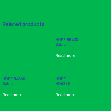
Related products
HDPE B5403
Sabic
Read more
HDPE B4660
HDPE
Sabic
HD6888
Read more
Read more